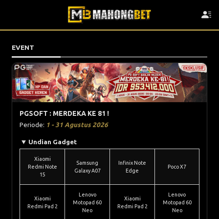
EVENT
PGSOFT : MERDEKA KE 81 !
Periode:
1 - 31 Agustus 2026
Undian Gadget
Xiaomi
Samsung
Infinix Note
Redmi Note
Poco X7
Galaxy A07
Edge
15
Lenovo
Lenovo
Xiaomi
Xiaomi
Motopad 60
Motopad 60
Redmi Pad 2
Redmi Pad 2
Neo
Neo