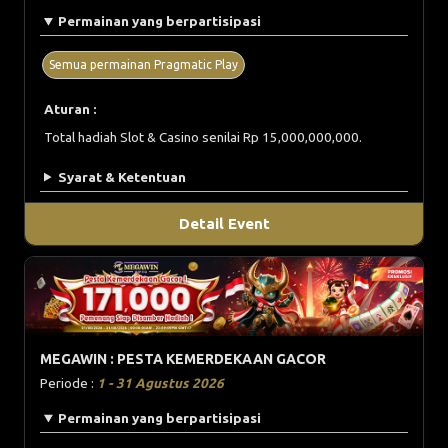
Permainan yang berpartisipasi
Semua permainan Pragmatic Play
Aturan :
Total hadiah Slot & Casino senilai Rp 15,000,000,000.
Syarat & Ketentuan
Detail Event
MEGAWIN : PESTA KEMERDEKAAN GACOR
Periode :
1 - 31 Agustus 2026
Permainan yang berpartisipasi