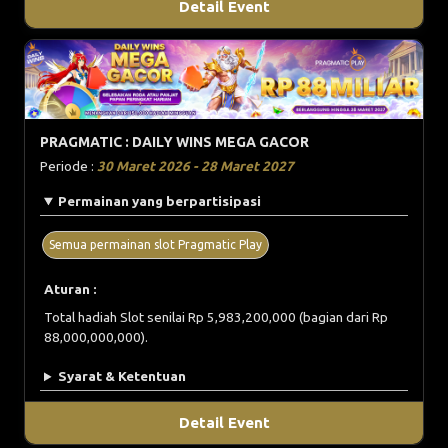
Detail Event
PRAGMATIC : DAILY WINS MEGA GACOR
Periode :
30 Maret 2026 - 28 Maret 2027
Permainan yang berpartisipasi
Semua permainan slot Pragmatic Play
Aturan :
Total hadiah Slot senilai Rp 5,983,200,000 (bagian dari Rp
88,000,000,000).
Syarat & Ketentuan
Detail Event