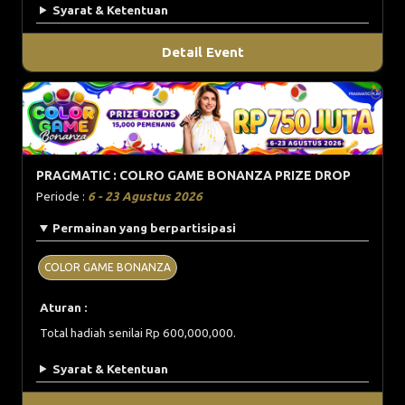
Syarat & Ketentuan
Detail Event
PRAGMATIC : COLRO GAME BONANZA PRIZE DROP
Periode :
6 - 23 Agustus 2026
Permainan yang berpartisipasi
COLOR GAME BONANZA
Aturan :
Total hadiah senilai Rp 600,000,000.
Syarat & Ketentuan