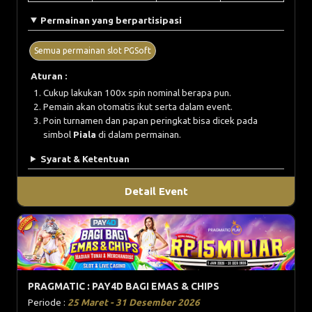
Permainan yang berpartisipasi
Semua permainan slot PGSoft
Aturan :
Cukup lakukan 100x spin nominal berapa pun.
Pemain akan otomatis ikut serta dalam event.
Poin turnamen dan papan peringkat bisa dicek pada
simbol
Piala
di dalam permainan.
Syarat & Ketentuan
Detail Event
PRAGMATIC : PAY4D BAGI EMAS & CHIPS
Periode :
25 Maret - 31 Desember 2026