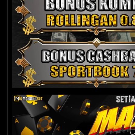
400.000.000
Minimal Deposit Rp. 50.000
* Untuk keterangan lebih lanjut, silahkan hubungi 
Kla
300.000.000
Maksimal Bonus Rp. 50.000
Livechat *
Bonus Ini Berlaku Untuk Semua Permainan Kecuali 
200.000.000
Syarat Withdraw Turn Over 1x.
100.000.000
Kla
50.000.000
Perhatian :
BONUS ROLLINGAN UP TO 0.
NB : Wajib Join Grup FB & Telegram,Claim via w
( LIVE CASINO & SLOT ONLINE 
Syarat & Ketentuan :
NB : Pihak MAHONGBET Berhak Membatalkan / M
Wajib memiliki User ID & Terdaftar Di Situs MAHON
Kecurangan Seperti Bonus Hunter Dan Safety Bet (
Syarat & Ketentuan :
Bonus TURNOVER BULANAN Di Hitung Berdasarkan T
* Untuk keterangan lebih lanjut, silahkan hubun
TOTAL TURN
31 Perbulan.
Livechat *
Total Rollingan 1.000.00
Bonus Di Bagikan Secara Otomatis Setiap Tanggal 
Total Rollingan 100.000.00
Perhatian :
Total Rollingan 1.000.
CASHBACK SPORTBOOK - 7%
Kla
Pihak MAHONGBET Berhak Membatalkan / Mengha
Bonus Di Hitung Berdasarkan Turn Over Anda Perio
Kecurangan Memanipulasi Bonus Serta User ID 
CASHBACK LIVE CASINO - 3%
Bonus Di Bagikan Secara Otomatis Setiap Hari SEN
* Untuk keterangan lebih lanjut, silahkan hubun
CASHBACK SLOT - 3%
* Untuk keterangan lebih lanjut, silahkan hubun
Livechat *
Livechat *
Syarat & Ketentuan :
Bonus CASHBACK Di Hitung Berdasarkan Total Kekal