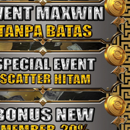
AIM SEKARANG
i Mainkan Di Permainan Slot, Melalui Livechat atau Telegram
shot DOWNLOAD Aplikasi
MAHONGBET
Yang Sudah Terinstall Di
 9.999.
.000 Berhak Mendapatkan 1 UNIT HP POCO M6 PRO !!! TANPA
ldo Akan Di Tarik Semua.
 Jika Kedapatan Maka Bonus Tidak Akan Diberikan.
ervice Dan Hadiah Akan Dikirim Langsung Ke Alamat Anda Atau
beritahuan Terlebih Dahulu.
pat diganggu gugat.
sedia.
TER MAHJONG MAHONGBET
i Maka Tidak Bisa Di Klaim Lagi!!!.
kami melalui Customer Service MAHONGBET di Whatsapp /
iah 1.000.000 / bet 5000++ hadiah 1.500.000 )
ama, selama memenuhi syarat dan ketentuan.
anguskan Seluruh Saldo, Apabila Di Temukan Indikasi
INI DOWNLOAD