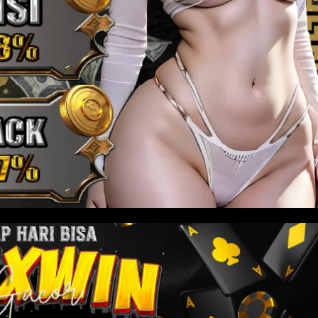
Rp. 400.000,-
kami melalui Customer Service MAHONGBET di Whatsapp /
im Disini
Rp. 300.000,-
TOGEL.
Rp. 200.000,-
Rp. 100.000,-
im Disini
Rp. 50.000,-
8%
hatsapp ataupun livechat.
)
enghanguskan Seluruh Saldo, Apabila Di Temukan Indikasi
GBET.
 Bet Di Kedua Sisi ).
otal BETTINGAN Anda Selama 1Bulan Periode Tanggal 1 s/d
gi kami melalui Customer Service MAHONGBET di Whatsapp /
OVER
BONUS
0 - 100.000.000
0.3%
1 Tanpa Di Undi Dan Dapat Langsung Di Withdrawkan.
1 - 1.000.000.000
0.6%
000.000 Keatas
0.8%
im Disini
nguskan Seluruh Saldo, Apabila Di Temukan Indikasi
de Senin s/d Minggu
Akan DI BANNED Secara Permanen.
IN Dan Dapat Langsung Di Withdrawkan
gi kami melalui Customer Service MAHONGBET di Whatsapp /
gi kami melalui Customer Service MAHONGBET di Whatsapp /
ahan Periode Kamis s/d Rabu