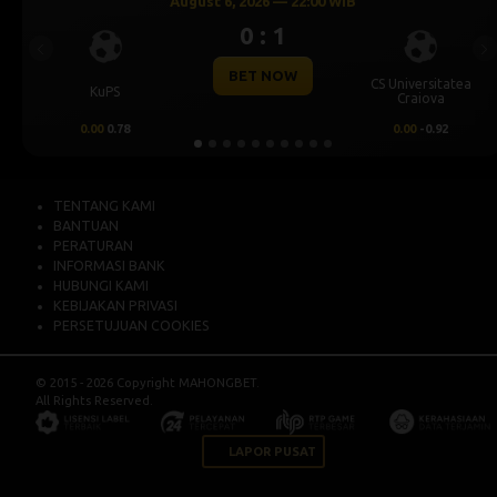
:00 WIB
August 7, 2026 — 00:0
0 : 0
Previous
Ne
BET NOW
CS Universitatea
Red Bull Salzburg
Craiova
0.00
-0.92
0.75
0.55
TENTANG KAMI
BANTUAN
PERATURAN
INFORMASI BANK
HUBUNGI KAMI
KEBIJAKAN PRIVASI
PERSETUJUAN COOKIES
© 2015 - 2026 Copyright MAHONGBET.
All Rights Reserved.
LAPOR PUSAT