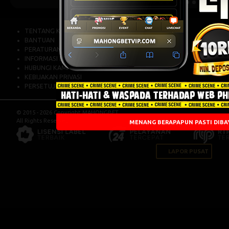
TENTANG KAMI
BANTUAN
PERATURAN
INFORMASI BANK
HUBUNGI KAMI
KEBIJAKAN PRIVASI
PERSETUJUAN COOKIES
© 2015 - 2026 Copyright MAHONGBET.
All Rights Reserved.
MENANG BERAPAPUN PASTI DIBA
LAPOR PUSAT