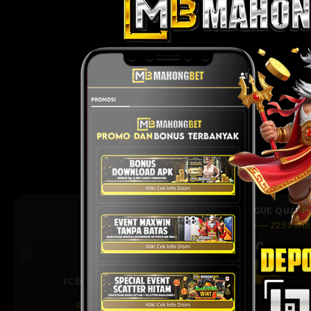
Au
Previous
Larne FC
Sevilla
-0.75
0.93
0.25
0.95