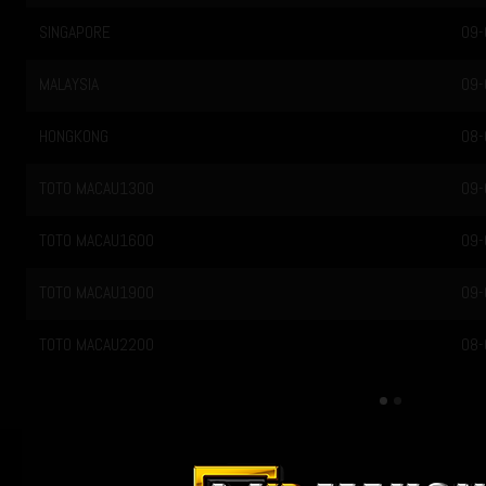
SINGAPORE
09-
MALAYSIA
09-
HONGKONG
08-
TOTO MACAU1300
09-
TOTO MACAU1600
09-
TOTO MACAU1900
09-
TOTO MACAU2200
08-