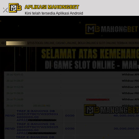
APLIKASI MAHONGBET
x
Kini telah tersedia Aplikasi Android
MAHONGBET, SITUS TOGEL ONLINE, CASINO ONLINE, BOLA ONLINE & SLOT ONLINE TERBAIK INDONESIA,