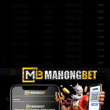
1
05 Aug 2026
Rabu
TMC19 - 610
9401
2
04 Aug 2026
Selasa
TMC19 - 609
0213
3
03 Aug 2026
Senin
TMC19 - 608
0433
4
02 Aug 2026
Minggu
TMC19 - 607
3674
5
01 Aug 2026
Sabtu
TMC19 - 606
8639
6
31 Jul 2026
Jumat
TMC19 - 605
9199
7
30 Jul 2026
Kamis
TMC19 - 604
2130
8
29 Jul 2026
Rabu
TMC19 - 603
4519
9
28 Jul 2026
Selasa
TMC19 - 602
4748
10
27 Jul 2026
Senin
TMC19 - 601
5821
First
1
2
3
4
5
6
7
8
9
10
11
12
13
14
15
(
)
Togel Result