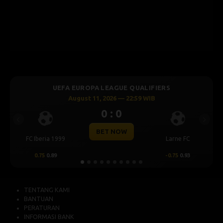
UEFA EUROPA LEAGUE QUALIFIERS
August 11, 2026 — 22:59 WIB
0 : 0
Previous
Next
BET NOW
FC Iberia 1999
Larne FC
S
0.75
0.89
-0.75
0.93
0.
TENTANG KAMI
BANTUAN
PERATURAN
INFORMASI BANK