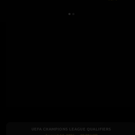
UALIFIERS
UEFA CHAMPIONS LEAGUE QU