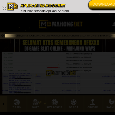
DOWNLOA
APLIKASI MAHONGBET
x
Kini telah tersedia Aplikasi Android
US MAHONGBET, SITUS TOGEL ONLINE, CASINO ONLINE, BOLA ONLINE & SLOT ONLINE TERBAIK INDONESI
TOGEL
SLOT
LIVE CASINO
SPORT
ARCADE
SABU