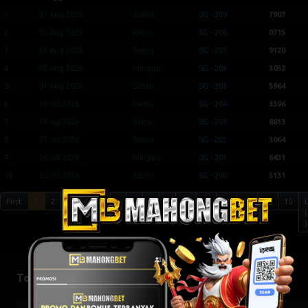
1
07 Aug 2026
Jumat
SG - 209
7907
2
05 Aug 2026
Rabu
SG - 208
0715
3
03 Aug 2026
Senin
SG - 207
9120
4
02 Aug 2026
Minggu
SG - 206
3052
5
01 Aug 2026
Sabtu
SG - 205
5964
6
30 Jul 2026
Kamis
SG - 204
3396
7
29 Jul 2026
Rabu
SG - 203
8813
8
27 Jul 2026
Senin
SG - 202
3064
9
26 Jul 2026
Minggu
SG - 201
6431
10
25 Jul 2026
Sabtu
SG - 200
5131
First
1
2
3
4
5
6
7
8
9
10
11
12
13
14
15
(
)
Togel Result